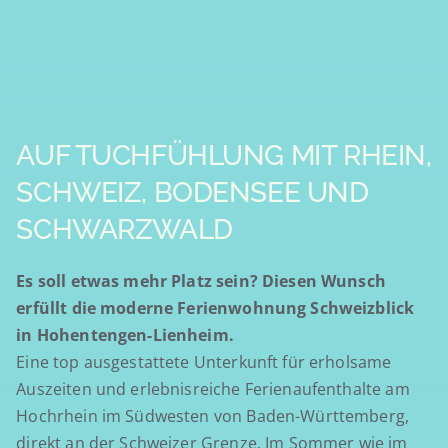
AUF TUCHFÜHLUNG MIT RHEIN,
SCHWEIZ, BODENSEE UND
SCHWARZWALD
Es soll etwas mehr Platz sein? Diesen Wunsch
erfüllt die moderne Ferienwohnung Schweizblick
in Hohentengen-Lienheim.
Eine top ausgestattete Unterkunft für erholsame
Auszeiten und erlebnisreiche Ferienaufenthalte am
Hochrhein im Südwesten von Baden-Württemberg,
direkt an der Schweizer Grenze. Im Sommer wie im