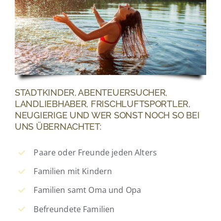
STADTKINDER, ABENTEUERSUCHER,
LANDLIEBHABER, FRISCHLUFTSPORTLER,
NEUGIERIGE UND WER SONST NOCH SO BEI
UNS ÜBERNACHTET:
Paare oder Freunde jeden Alters
Familien mit Kindern
Familien samt Oma und Opa
Befreundete Familien