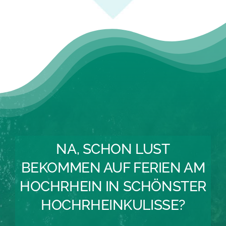
NA, SCHON LUST
BEKOMMEN AUF FERIEN AM
HOCHRHEIN IN SCHÖNSTER
HOCHRHEINKULISSE?