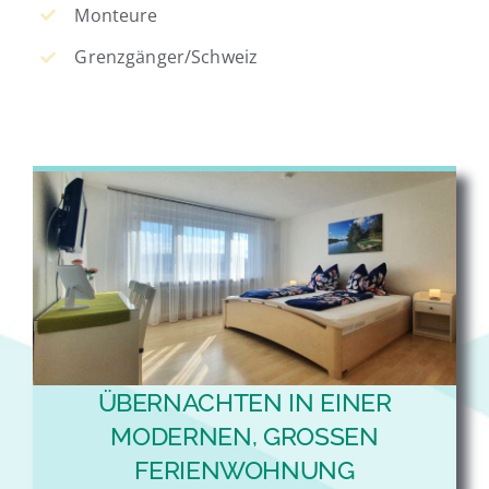
Monteure
Grenzgänger/Schweiz
ÜBERNACHTEN IN EINER
MODERNEN, GROSSEN F
ERIENWOHNUNG