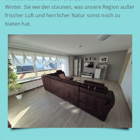
Winter. Sie werden staunen, was unsere Region außer
frischer Luft und herrlicher Natur sonst noch zu
bieten hat.