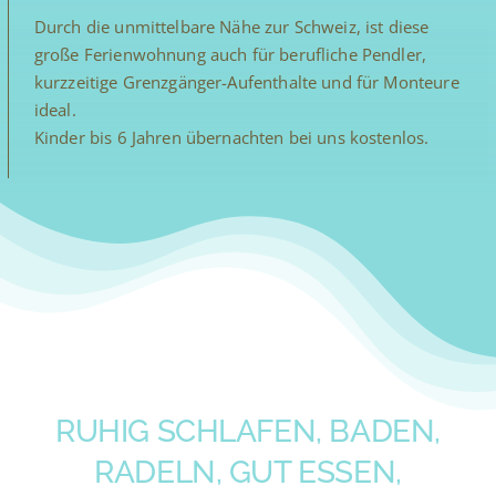
Durch die unmittelbare Nähe zur Schweiz, ist diese
große Ferienwohnung auch für berufliche Pendler,
kurzzeitige Grenzgänger-Aufenthalte und für Monteure
ideal.
Kinder bis 6 Jahren übernachten bei uns kostenlos.
RUHIG SCHLAFEN, BADEN,
RADELN, GUT ESSEN,