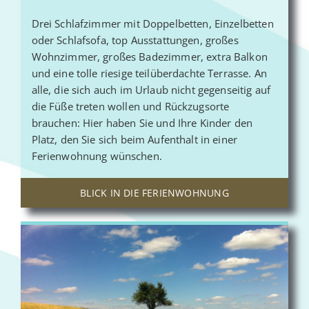
Drei Schlafzimmer mit Doppelbetten, Einzelbetten
oder Schlafsofa, top Ausstattungen, großes
Wohnzimmer, großes Badezimmer, extra Balkon
und eine tolle riesige teilüberdachte Terrasse. An
alle, die sich auch im Urlaub nicht gegenseitig auf
die Füße treten wollen und Rückzugsorte
brauchen: Hier haben Sie und Ihre Kinder den
Platz, den Sie sich beim Aufenthalt in einer
Ferienwohnung wünschen.
BLICK IN DIE FERIENWOHNUNG