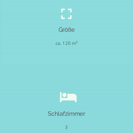
Größe
ca. 120 m²
Schlafzimmer
3