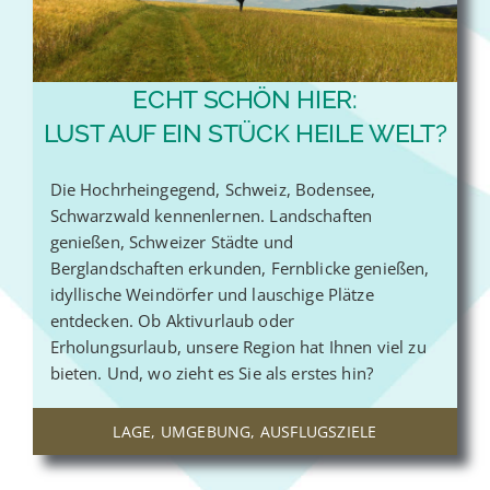
ECHT SCHÖN HIER:
LUST AUF EIN STÜCK HEILE WELT?
Die Hochrheingegend, Schweiz, Bodensee,
Schwarzwald kennenlernen. Landschaften
genießen, Schweizer Städte und
Berglandschaften erkunden, Fernblicke genießen,
idyllische Weindörfer und lauschige Plätze
entdecken. Ob Aktivurlaub oder
Erholungsurlaub, unsere Region hat Ihnen viel zu
bieten. Und, wo zieht es Sie als erstes hin?
LAGE, UMGEBUNG, AUSFLUGSZIELE