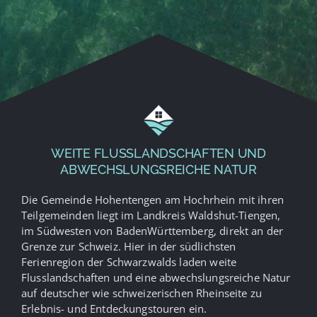
WEITE FLUSSLANDSCHAFTEN UND
ABWECHSLUNGSREICHE NATUR
Die Gemeinde Hohentengen am Hochrhein mit ihren
Teilgemeinden liegt im Landkreis Waldshut-Tiengen,
im Südwesten von BadenWürttemberg, direkt an der
Grenze zur Schweiz. Hier in der südlichsten
Ferienregion der Schwarzwalds laden weite
Flusslandschaften und eine abwechslungsreiche Natur
auf deutscher wie schweizerischen Rheinseite zu
Erlebnis- und Entdeckungstouren ein.