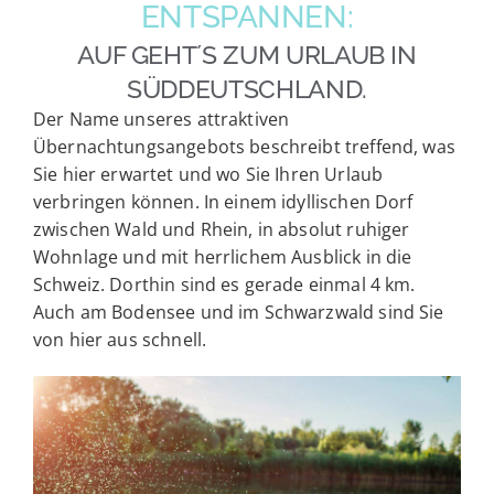
ENTSPANNEN:
AUF GEHT´S ZUM URLAUB IN
SÜDDEUTSCHLAND.
Der Name unseres attraktiven
Übernachtungsangebots beschreibt treffend, was
Sie hier erwartet und wo Sie Ihren Urlaub
verbringen können. In einem idyllischen Dorf
zwischen Wald und Rhein, in absolut ruhiger
Wohnlage und mit herrlichem Ausblick in die
Schweiz. Dorthin sind es gerade einmal 4 km.
Auch am Bodensee und im Schwarzwald sind Sie
von hier aus schnell.