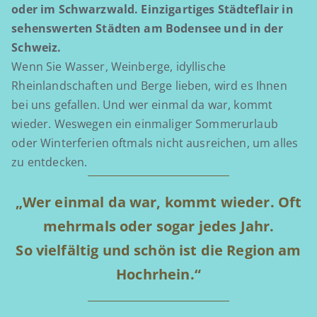
oder im Schwarzwald. Einzigartiges Städteflair in
sehenswerten Städten am Bodensee und in der
Schweiz.
Wenn Sie Wasser, Weinberge, idyllische
Rheinlandschaften und Berge lieben, wird es Ihnen
bei uns gefallen. Und wer einmal da war, kommt
wieder. Weswegen ein einmaliger Sommerurlaub
oder Winterferien oftmals nicht ausreichen, um alles
zu entdecken.
„Wer einmal da war, kommt wieder. Oft
mehrmals oder sogar jedes Jahr.
So vielfältig und schön ist die Region am
Hochrhein.“