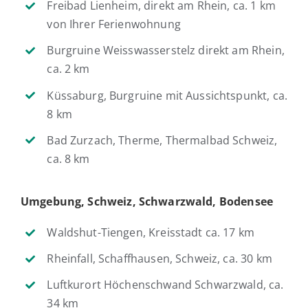
Freibad Lienheim, direkt am Rhein, ca. 1 km
von Ihrer Ferienwohnung
Burgruine Weisswasserstelz direkt am Rhein,
ca. 2 km
Küssaburg, Burgruine mit Aussichtspunkt, ca.
8 km
Bad Zurzach, Therme, Thermalbad Schweiz,
ca. 8 km
Umgebung, Schweiz, Schwarzwald, Bodensee
Waldshut-Tiengen, Kreisstadt ca. 17 km
Rheinfall, Schaffhausen, Schweiz, ca. 30 km
Luftkurort Höchenschwand Schwarzwald, ca.
34 km