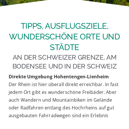
TIPPS, AUSFLUGSZIELE,
WUNDERSCHÖNE ORTE UND
STÄDTE
AN DER SCHWEIZER GRENZE, AM
BODENSEE UND IN DER SCHWEIZ
Direkte Umgebung Hohentengen-Lienheim
Der Rhein ist hier überall direkt erreichbar. In fast
jedem Ort gibt es wunderschöne Freibäder. Aber
auch Wandern und Mountainbiken im Gelände
oder Radfahren entlang des Hochrheins auf gut
ausgebauten Fahrradwegen sind ein Erlebnis