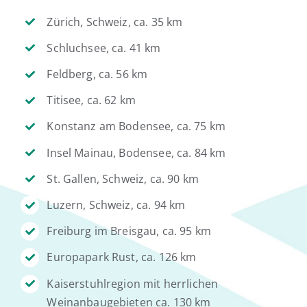
Zürich, Schweiz, ca. 35 km
Schluchsee, ca. 41 km
Feldberg, ca. 56 km
Titisee, ca. 62 km
Konstanz am Bodensee, ca. 75 km
Insel Mainau, Bodensee, ca. 84 km
St. Gallen, Schweiz, ca. 90 km
Luzern, Schweiz, ca. 94 km
Freiburg im Breisgau, ca. 95 km
Europapark Rust, ca. 126 km
Kaiserstuhlregion mit herrlichen
Weinanbaugebieten ca. 130 km