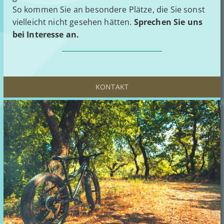
So kommen Sie an besondere Plätze, die Sie sonst
vielleicht nicht gesehen hätten.
Sprechen Sie uns
bei Interesse an.
KONTAKT