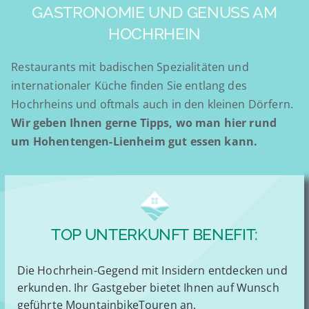
GASTRONOMIE UND GENUSS AM
HOCHRHEIN
Restaurants mit badischen Spezialitäten und
internationaler Küche finden Sie entlang des
Hochrheins und oftmals auch in den kleinen Dörfern.
Wir geben Ihnen gerne Tipps, wo man hier rund
um Hohentengen-Lienheim gut essen kann.
TOP UNTERKUNFT BENEFIT:
Die Hochrhein-Gegend mit Insidern entdecken und
erkunden. Ihr Gastgeber bietet Ihnen auf Wunsch
geführte MountainbikeTouren an.